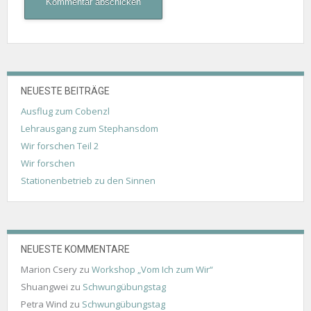
NEUESTE BEITRÄGE
Ausflug zum Cobenzl
Lehrausgang zum Stephansdom
Wir forschen Teil 2
Wir forschen
Stationenbetrieb zu den Sinnen
NEUESTE KOMMENTARE
Marion Csery
zu
Workshop „Vom Ich zum Wir“
Shuangwei
zu
Schwungübungstag
Petra Wind
zu
Schwungübungstag