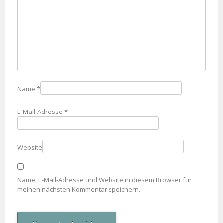
Name
*
E-Mail-Adresse
*
Website
Name, E-Mail-Adresse und Website in diesem Browser für
meinen nächsten Kommentar speichern.