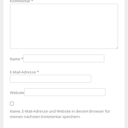
Kommentar
*
Name
*
E-Mail-Adresse
*
Website
Name, E-Mail-Adresse und Website in diesem Browser für
meinen nächsten Kommentar speichern.