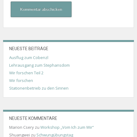
NEUESTE BEITRÄGE
Ausflug zum Cobenzl
Lehrausgang zum Stephansdom
Wir forschen Teil 2
Wir forschen
Stationenbetrieb zu den Sinnen
NEUESTE KOMMENTARE
Marion Csery
zu
Workshop „Vom Ich zum Wir“
Shuangwei
zu
Schwungübungstag