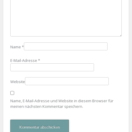
Name
*
E-Mail-Adresse
*
Website
Name, E-Mail-Adresse und Website in diesem Browser für
meinen nächsten Kommentar speichern.