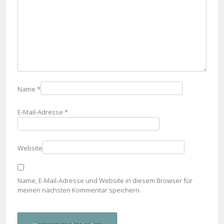
Name
*
E-Mail-Adresse
*
Website
Name, E-Mail-Adresse und Website in diesem Browser für
meinen nächsten Kommentar speichern.