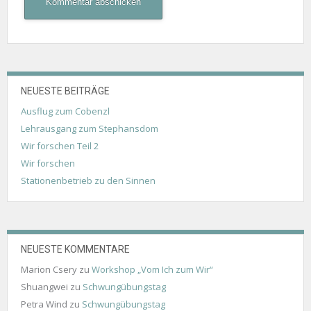
NEUESTE BEITRÄGE
Ausflug zum Cobenzl
Lehrausgang zum Stephansdom
Wir forschen Teil 2
Wir forschen
Stationenbetrieb zu den Sinnen
NEUESTE KOMMENTARE
Marion Csery
zu
Workshop „Vom Ich zum Wir“
Shuangwei
zu
Schwungübungstag
Petra Wind
zu
Schwungübungstag