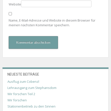
Website
Name, E-Mail-Adresse und Website in diesem Browser für
meinen nächsten Kommentar speichern.
NEUESTE BEITRÄGE
Ausflug zum Cobenzl
Lehrausgang zum Stephansdom
Wir forschen Teil 2
Wir forschen
Stationenbetrieb zu den Sinnen